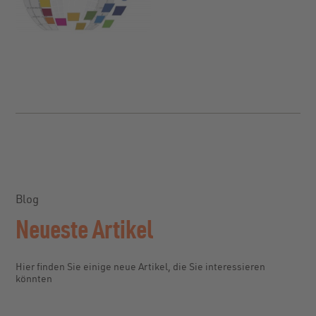
Blog
Neueste Artikel
Hier finden Sie einige neue Artikel, die Sie interessieren
könnten