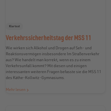
Klartext
Verkehrssicherheitstag der MSS 11
Wie wirken sich Alkohol und Drogen auf Seh- und
Reaktionsvermögen insbesondere Im Straßenverkehr
aus? Wie handelt man korrekt, wenn es zu einem
Verkehrsunfall kommt? Mit diesen und einigen
interessanten weiteren Fragen befasste sie die MSS 11
des Käthe-Kollwitz-Gymnasiums.
Mehr lesen