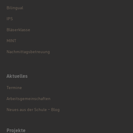
Bilingual
IPS
Bläserklasse
MINT
Nachmittagsbetreuung
Aktuelles
Termine
Arbeitsgemeinschaften
Neues aus der Schule – Blog
Projekte