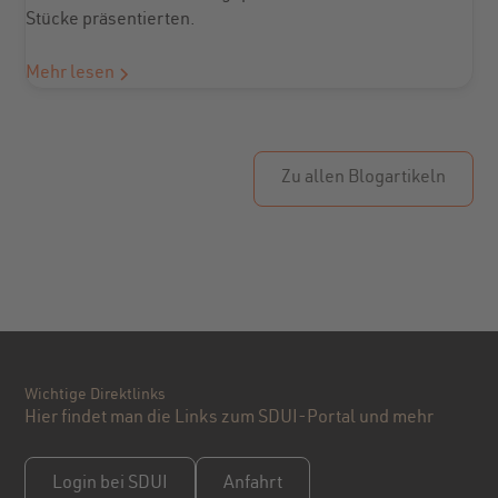
Stücke präsentierten.
Mehr lesen
Zu allen Blogartikeln
Wichtige Direktlinks
Hier findet man die Links zum SDUI-Portal und mehr
Login bei SDUI
Anfahrt