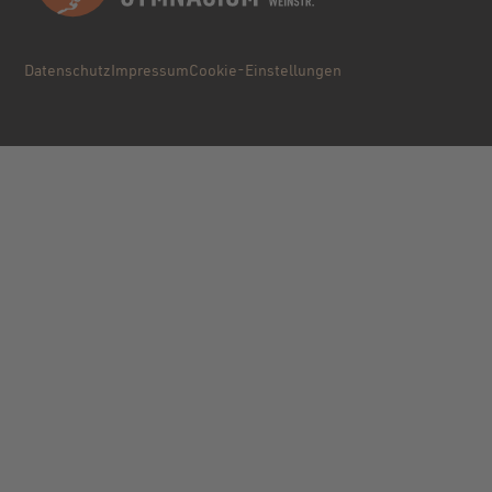
Datenschutz
Impressum
Cookie-Einstellungen