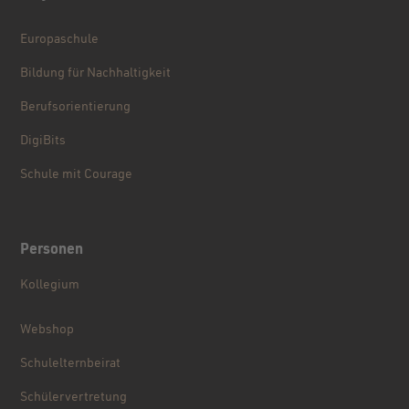
Europaschule
Bildung für Nachhaltigkeit
Berufsorientierung
DigiBits
Schule mit Courage
Personen
Kollegium
Webshop
Schulelternbeirat
Schülervertretung