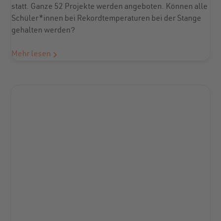
statt. Ganze 52 Projekte werden angeboten. Können alle
Schüler*innen bei Rekordtemperaturen bei der Stange
gehalten werden?
Mehr lesen