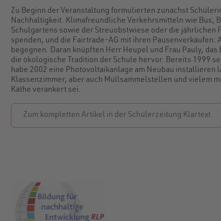
Zu Beginn der Veranstaltung formulierten zunächst Schüler
Nachhaltigkeit. Klimafreundliche Verkehrsmitteln wie Bus, 
Schulgartens sowie der Streuobstwiese oder die jährlichen 
spenden, und die Fairtrade-AG mit ihren Pausenverkäufen: A
begegnen. Daran knüpften Herr Heupel und Frau Pauly, das 
die ökologische Tradition der Schule hervor. Bereits 1999 
habe 2002 eine Photovoltaikanlage am Neubau installieren 
Klassenzimmer, aber auch Müllsammelstellen und vielem me
Käthe verankert sei.
Zum kompletten Artikel in der Schülerzeitung Klartext