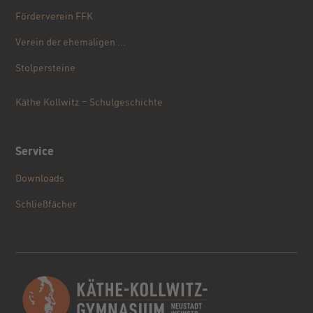
Förderverein FFK
Verein der ehemaligen ...
Stolpersteine
Käthe Kollwitz – Schulgeschichte
Service
Downloads
Schließfächer