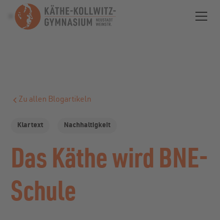
Zu allen Blogartikeln
Klartext
Nachhaltigkeit
Das Käthe wird BNE-
Schule