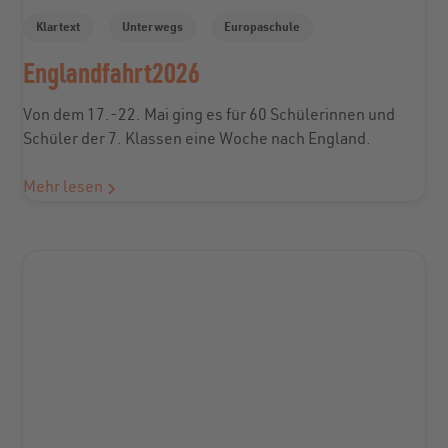
Klartext
Unterwegs
Europaschule
Englandfahrt2026
Von dem 17.-22. Mai ging es für 60 Schülerinnen und
Schüler der 7. Klassen eine Woche nach England.
Mehr lesen