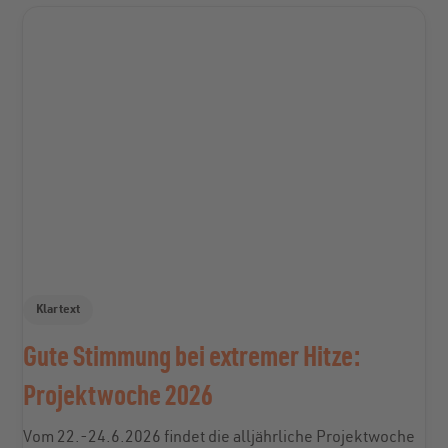
Klartext
Gute Stimmung bei extremer Hitze:
Projektwoche 2026
Vom 22.-24.6.2026 findet die alljährliche Projektwoche