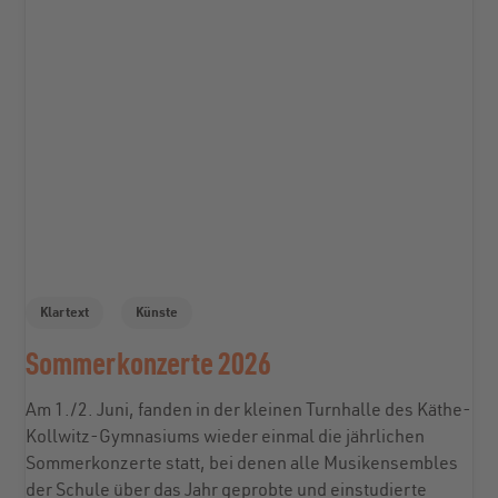
Klartext
Künste
Sommerkonzerte 2026
Am 1./2. Juni, fanden in der kleinen Turnhalle des Käthe-
Kollwitz-Gymnasiums wieder einmal die jährlichen
Sommerkonzerte statt, bei denen alle Musikensembles
der Schule über das Jahr geprobte und einstudierte