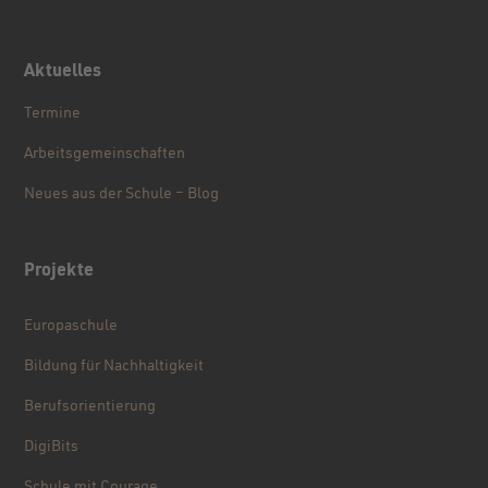
Aktuelles
Termine
Arbeitsgemeinschaften
Neues aus der Schule – Blog
Projekte
Europaschule
Bildung für Nachhaltigkeit
Berufsorientierung
DigiBits