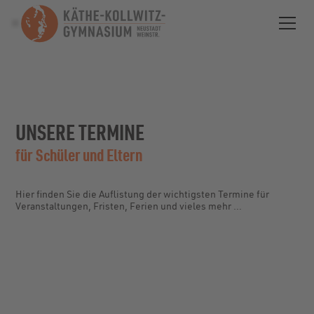
UNSERE TERMINE
für Schüler und Eltern
Hier finden Sie die Auflistung der wichtigsten Termine für
Veranstaltungen, Fristen, Ferien und vieles mehr …