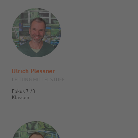
Ulrich
Plessner
LEITUNG MITTELSTUFE
Fokus 7./8.
Klassen