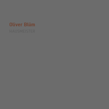
Oliver
Blüm
HAUSMEISTER