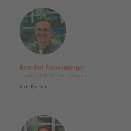
Benedikt
Frankenberger
LEITUNG ORIENTIERUNGSSUFE
5./6. Klassen