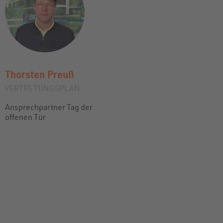
Thorsten
Preuß
VERTRETUNGSPLAN
Ansprechpartner Tag der
offenen Tür