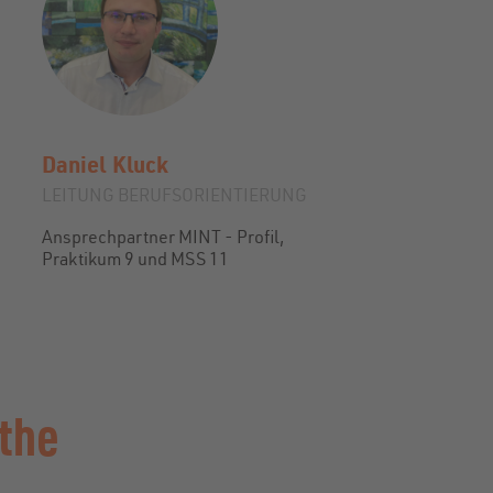
Daniel
Kluck
LEITUNG BERUFSORIENTIERUNG
Ansprechpartner MINT - Profil,
Praktikum 9 und MSS 11
the