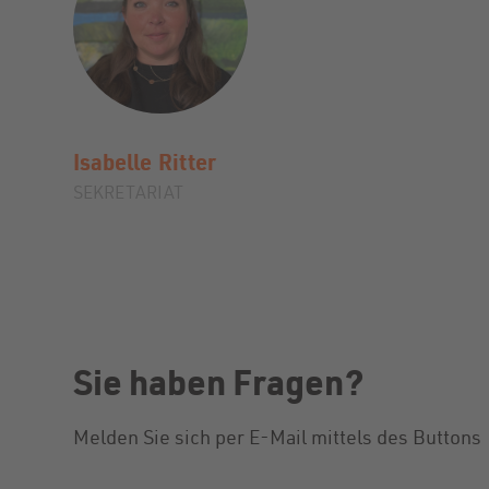
Isabelle
Ritter
SEKRETARIAT
Sie haben Fragen?
Melden Sie sich per E-Mail mittels des Buttons