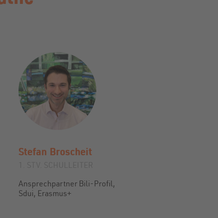
Stefan
Broscheit
1. STV. SCHULLEITER
Ansprechpartner Bili-Profil,
Sdui, Erasmus+