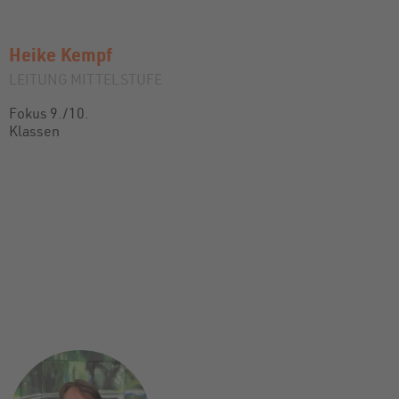
Heike
Kempf
LEITUNG MITTELSTUFE
Fokus 9./10.
Klassen