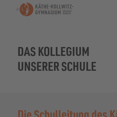
DAS KOLLEGIUM
UNSERER SCHULE
Die Schulleitung des 