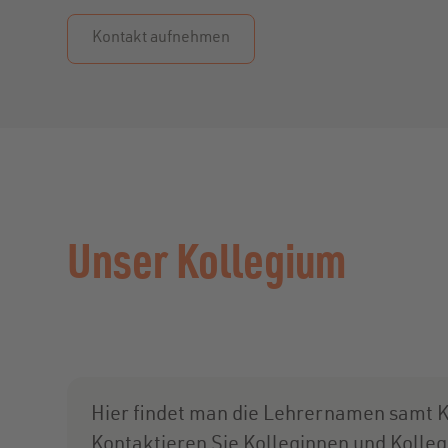
Kontakt aufnehmen
Unser Kollegium
Hier findet man die Lehrernamen samt K
Kontaktieren Sie Kolleginnen und Kolleg