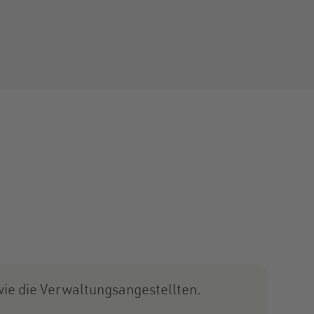
wie die Verwaltungsangestellten.