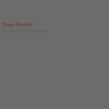
Klaus
Wenkel
TECHNISCHER ASSISTENT