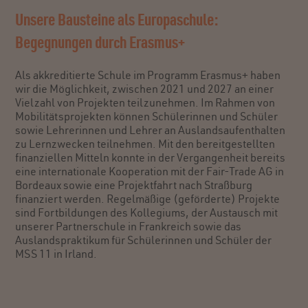
Unsere Bausteine als Europaschule:
Begegnungen durch Erasmus+
Als akkreditierte Schule im Programm Erasmus+ haben
wir die Möglichkeit, zwischen 2021 und 2027 an einer
Vielzahl von Projekten teilzunehmen. Im Rahmen von
Mobilitätsprojekten können Schülerinnen und Schüler
sowie Lehrerinnen und Lehrer an Auslandsaufenthalten
zu Lernzwecken teilnehmen. Mit den bereitgestellten
finanziellen Mitteln konnte in der Vergangenheit bereits
eine internationale Kooperation mit der Fair-Trade AG in
Bordeaux sowie eine Projektfahrt nach Straßburg
finanziert werden. Regelmäßige (geförderte) Projekte
sind Fortbildungen des Kollegiums, der Austausch mit
unserer Partnerschule in Frankreich sowie das
Auslandspraktikum für Schülerinnen und Schüler der
MSS 11 in Irland.