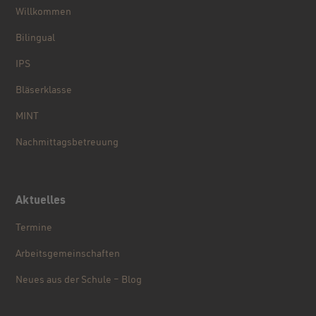
Willkommen
Bilingual
IPS
Bläserklasse
MINT
Nachmittagsbetreuung
Aktuelles
Termine
Arbeitsgemeinschaften
Neues aus der Schule – Blog