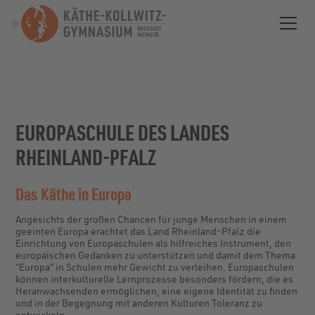
EUROPASCHULE DES LANDES
RHEINLAND-PFALZ
Das Käthe in Europa
Angesichts der großen Chancen für junge Menschen in einem
geeinten Europa erachtet das Land Rheinland-Pfalz die
Einrichtung von Europaschulen als hilfreiches Instrument, den
europäischen Gedanken zu unterstützen und damit dem Thema
“Europa” in Schulen mehr Gewicht zu verleihen. Europaschulen
können interkulturelle Lernprozesse besonders fördern, die es
Heranwachsenden ermöglichen, eine eigene Identität zu finden
und in der Begegnung mit anderen Kulturen Toleranz zu