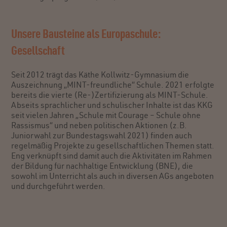
Unsere Bausteine als Europaschule:
Gesellschaft
Seit 2012 trägt das Käthe Kollwitz-Gymnasium die
Auszeichnung „MINT-freundliche“ Schule. 2021 erfolgte
bereits die vierte (Re-)Zertifizierung als MINT-Schule.
Abseits sprachlicher und schulischer Inhalte ist das KKG
seit vielen Jahren „Schule mit Courage – Schule ohne
Rassismus“ und neben politischen Aktionen (z.B.
Juniorwahl zur Bundestagswahl 2021) finden auch
regelmäßig Projekte zu gesellschaftlichen Themen statt.
Eng verknüpft sind damit auch die Aktivitäten im Rahmen
der Bildung für nachhaltige Entwicklung (BNE), die
sowohl im Unterricht als auch in diversen AGs angeboten
und durchgeführt werden.