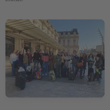
entwickeln.