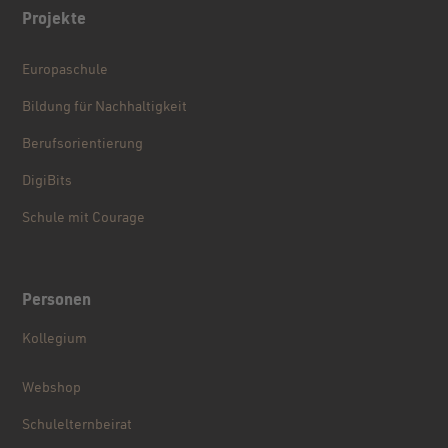
Projekte
Europaschule
Bildung für Nachhaltigkeit
Berufsorientierung
DigiBits
Schule mit Courage
Personen
Kollegium
Webshop
Schulelternbeirat