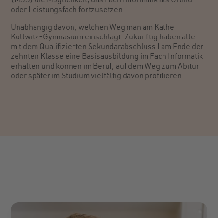
(MSS) die Möglichkeit, das Fach Informatik als Grund-
oder Leistungsfach fortzusetzen.
Unabhängig davon, welchen Weg man am Käthe-
Kollwitz-Gymnasium einschlägt: Zukünftig haben alle
mit dem Qualifizierten Sekundarabschluss I am Ende der
zehnten Klasse eine Basisausbildung im Fach Informatik
erhalten und können im Beruf, auf dem Weg zum Abitur
oder später im Studium vielfältig davon profitieren.