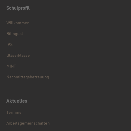
Schulprofil
Willkommen
Bilingual
IPS
Bläserklasse
MINT
Nachmittagsbetreuung
Aktuelles
Termine
Arbeitsgemeinschaften