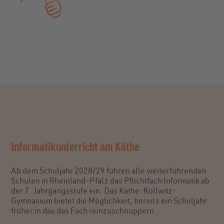
Informatikunterricht am Käthe
Ab dem Schuljahr 2028/29 führen alle weiterführenden
Schulen in Rheinland-Pfalz das Pflichtfach Informatik ab
der 7. Jahrgangsstufe ein. Das Käthe-Kollwitz-
Gymnasium bietet die Möglichkeit, bereits ein Schuljahr
früher in das das Fach reinzuschnuppern.