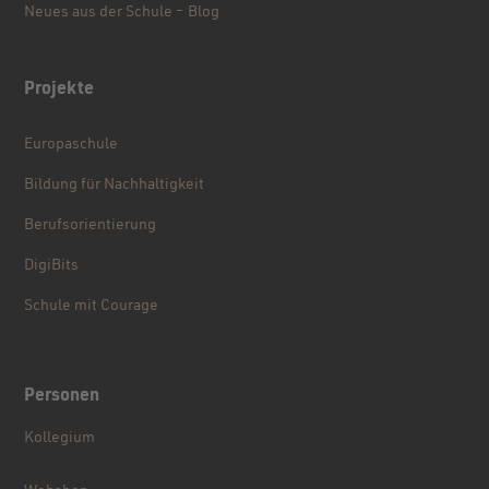
Neues aus der Schule – Blog
Projekte
Europaschule
Bildung für Nachhaltigkeit
Berufsorientierung
DigiBits
Schule mit Courage
Personen
Kollegium