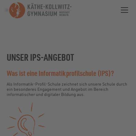
UNSER IPS-ANGEBOT
Was ist eine Informatikprofilschule (IPS)?
Als Informatik-Profil-Schule zeichnet sich unsere Schule durch
ein besonderes Engagement und Angebot im Bereich
informatischer und digitaler Bildung aus.