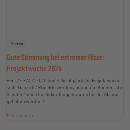
Klartext
Gute Stimmung bei extremer Hitze:
Projektwoche 2026
Vom 22.-24.6.2026 findet die alljährliche Projektwoche
statt. Ganze 52 Projekte werden angeboten. Können alle
Schüler*innen bei Rekordtemperaturen bei der Stange
gehalten werden?
Mehr lesen