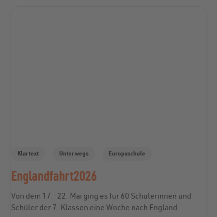
Klartext
Unterwegs
Europaschule
Englandfahrt2026
Von dem 17.-22. Mai ging es für 60 Schülerinnen und
Schüler der 7. Klassen eine Woche nach England.