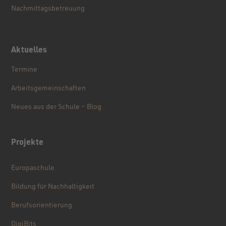
Nachmittagsbetreuung
Aktuelles
Termine
Arbeitsgemeinschaften
Neues aus der Schule – Blog
Projekte
Europaschule
Bildung für Nachhaltigkeit
Berufsorientierung
DigiBits