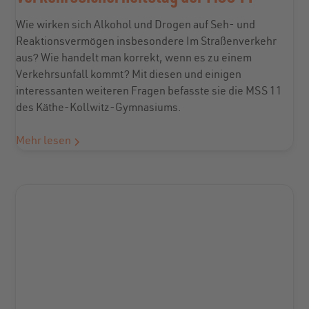
Wie wirken sich Alkohol und Drogen auf Seh- und
Reaktionsvermögen insbesondere Im Straßenverkehr
aus? Wie handelt man korrekt, wenn es zu einem
Verkehrsunfall kommt? Mit diesen und einigen
interessanten weiteren Fragen befasste sie die MSS 11
des Käthe-Kollwitz-Gymnasiums.
Mehr lesen