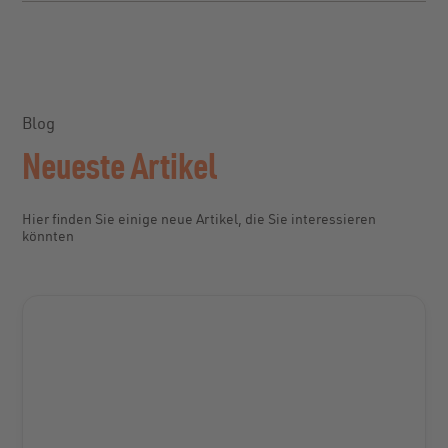
Blog
Neueste Artikel
Hier finden Sie einige neue Artikel, die Sie interessieren
könnten