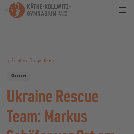
Zu allen Blogartikeln
Klartext
Ukraine Rescue
Team: Markus