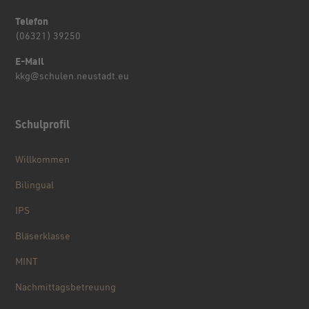
Telefon
(06321) 39250
E-Mail
kkg@schulen.neustadt.eu
Schulprofil
Willkommen
Bilingual
IPS
Bläserklasse
MINT
Nachmittagsbetreuung