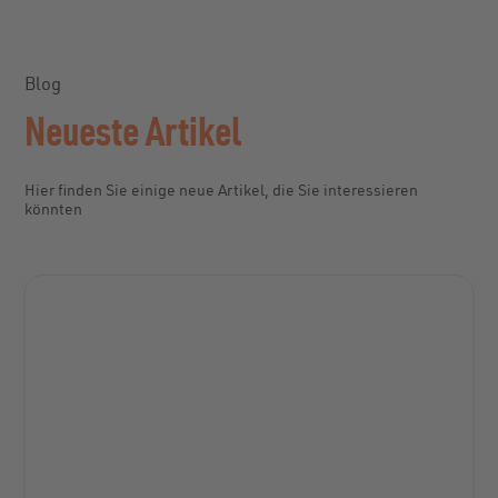
Blog
Neueste Artikel
Hier finden Sie einige neue Artikel, die Sie interessieren
könnten