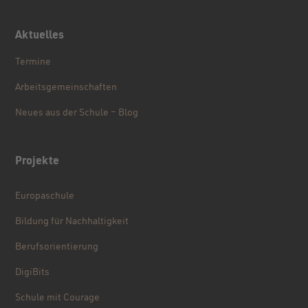
Aktuelles
Termine
Arbeitsgemeinschaften
Neues aus der Schule – Blog
Projekte
Europaschule
Bildung für Nachhaltigkeit
Berufsorientierung
DigiBits
Schule mit Courage