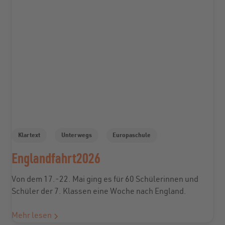
Klartext
Unterwegs
Europaschule
Englandfahrt2026
Von dem 17.-22. Mai ging es für 60 Schülerinnen und
Schüler der 7. Klassen eine Woche nach England.
Mehr lesen