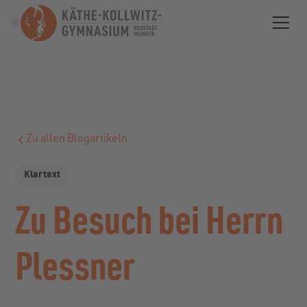
Zu allen Blogartikeln
Klartext
Zu Besuch bei Herrn
Plessner