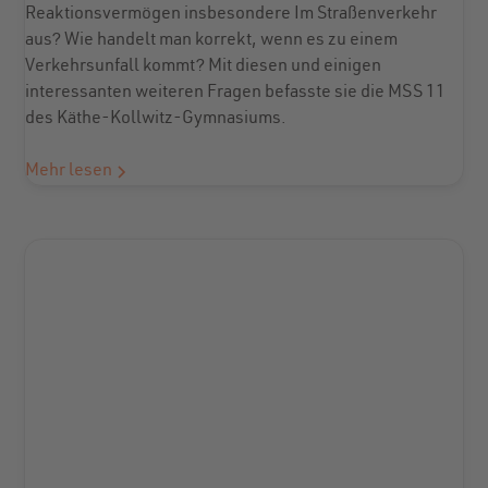
Reaktionsvermögen insbesondere Im Straßenverkehr
aus? Wie handelt man korrekt, wenn es zu einem
Verkehrsunfall kommt? Mit diesen und einigen
interessanten weiteren Fragen befasste sie die MSS 11
des Käthe-Kollwitz-Gymnasiums.
Mehr lesen