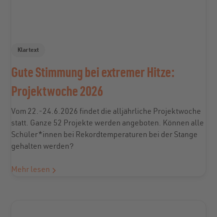
Klartext
Gute Stimmung bei extremer Hitze:
Projektwoche 2026
Vom 22.-24.6.2026 findet die alljährliche Projektwoche
statt. Ganze 52 Projekte werden angeboten. Können alle
Schüler*innen bei Rekordtemperaturen bei der Stange
gehalten werden?
Mehr lesen