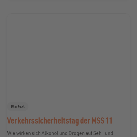
Klartext
Verkehrssicherheitstag der MSS 11
Wie wirken sich Alkohol und Drogen auf Seh- und