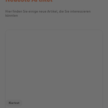
Hier finden Sie einige neue Artikel, die Sie interessieren
könnten
Klartext