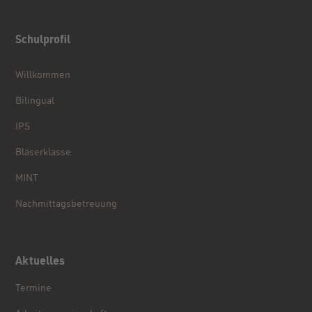
Schulprofil
Willkommen
Bilingual
IPS
Bläserklasse
MINT
Nachmittagsbetreuung
Aktuelles
Termine