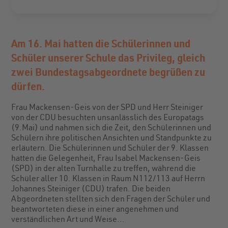
Am 16. Mai hatten die Schülerinnen und
Schüler unserer Schule das Privileg, gleich
zwei Bundestagsabgeordnete begrüßen zu
dürfen.
Frau Mackensen-Geis von der SPD und Herr Steiniger
von der CDU besuchten unsanlässlich des Europatags
(9.Mai) und nahmen sich die Zeit, den Schülerinnen und
Schülern ihre politischen Ansichten und Standpunkte zu
erläutern. Die Schülerinnen und Schüler der 9. Klassen
hatten die Gelegenheit, Frau Isabel Mackensen-Geis
(SPD) in der alten Turnhalle zu treffen, während die
Schüler aller 10. Klassen in Raum N112/113 auf Herrn
Johannes Steiniger (CDU) trafen. Die beiden
Abgeordneten stellten sich den Fragen der Schüler und
beantworteten diese in einer angenehmen und
verständlichen Art und Weise...