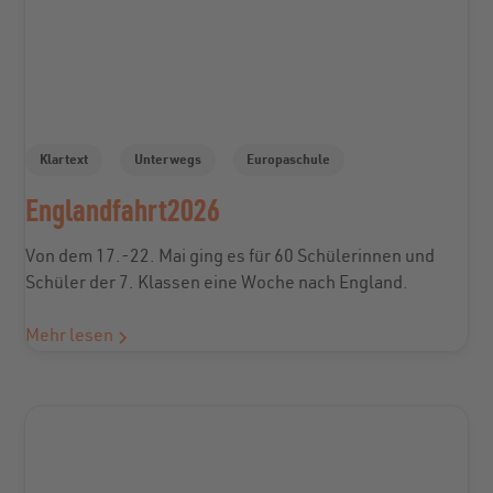
Klartext
Unterwegs
Europaschule
Englandfahrt2026
Von dem 17.-22. Mai ging es für 60 Schülerinnen und
Schüler der 7. Klassen eine Woche nach England.
Mehr lesen