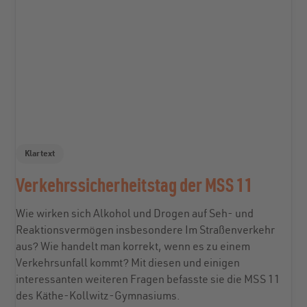
Klartext
Verkehrssicherheitstag der MSS 11
Wie wirken sich Alkohol und Drogen auf Seh- und
Reaktionsvermögen insbesondere Im Straßenverkehr
aus? Wie handelt man korrekt, wenn es zu einem
Verkehrsunfall kommt? Mit diesen und einigen
interessanten weiteren Fragen befasste sie die MSS 11
des Käthe-Kollwitz-Gymnasiums.