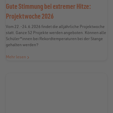
Gute Stimmung bei extremer Hitze:
Projektwoche 2026
Vom 22.-24.6.2026 findet die alljährliche Projektwoche
statt. Ganze 52 Projekte werden angeboten. Können alle
Schüler*innen bei Rekordtemperaturen bei der Stange
gehalten werden?
Mehr lesen