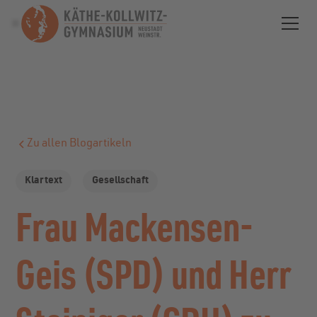
Zu allen Blogartikeln
Klartext
Gesellschaft
Frau Mackensen-
Geis (SPD) und Herr