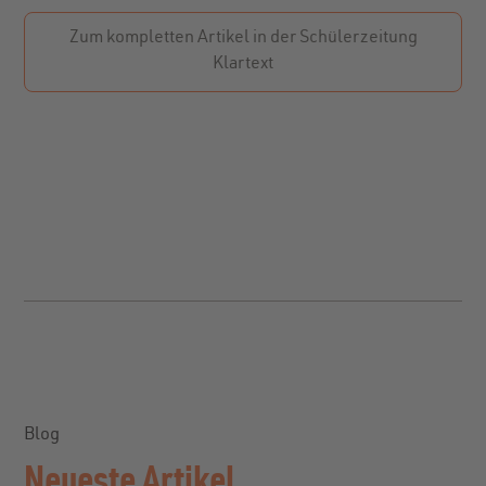
Zum kompletten Artikel in der Schülerzeitung
Klartext
Blog
Neueste Artikel