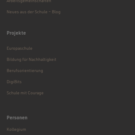
Arbeitsgemeinschaften
Neues aus der Schule – Blog
Projekte
Europaschule
Bildung für Nachhaltigkeit
Berufsorientierung
DigiBits
Schule mit Courage
Personen
Kollegium