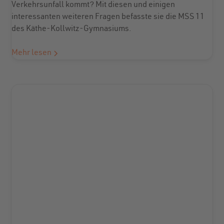
Verkehrsunfall kommt? Mit diesen und einigen
interessanten weiteren Fragen befasste sie die MSS 11
des Käthe-Kollwitz-Gymnasiums.
Mehr lesen