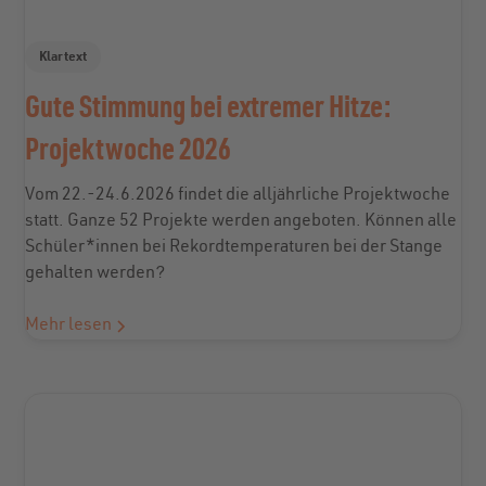
Klartext
Gute Stimmung bei extremer Hitze:
Projektwoche 2026
Vom 22.-24.6.2026 findet die alljährliche Projektwoche
statt. Ganze 52 Projekte werden angeboten. Können alle
Schüler*innen bei Rekordtemperaturen bei der Stange
gehalten werden?
Mehr lesen