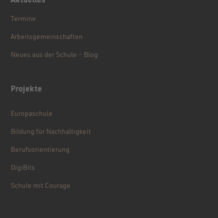
Aktuelles
Termine
Arbeitsgemeinschaften
Neues aus der Schule – Blog
Projekte
Europaschule
Bildung für Nachhaltigkeit
Berufsorientierung
DigiBits
Schule mit Courage