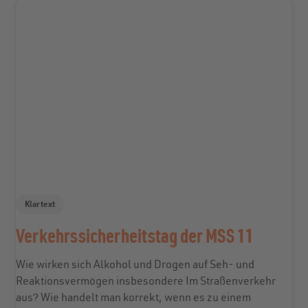
Klartext
Verkehrssicherheitstag der MSS 11
Wie wirken sich Alkohol und Drogen auf Seh- und
Reaktionsvermögen insbesondere Im Straßenverkehr
aus? Wie handelt man korrekt, wenn es zu einem