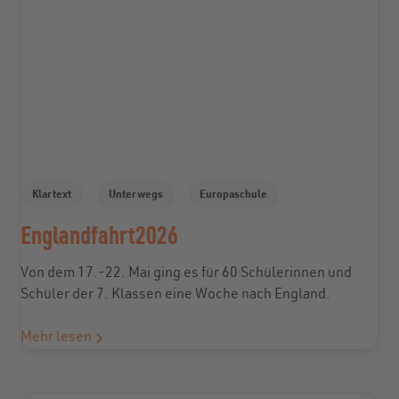
Klartext
Unterwegs
Europaschule
Englandfahrt2026
Von dem 17.-22. Mai ging es für 60 Schülerinnen und
Schüler der 7. Klassen eine Woche nach England.
Mehr lesen