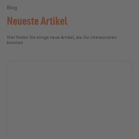
Blog
Neueste Artikel
Hier finden Sie einige neue Artikel, die Sie interessieren
könnten