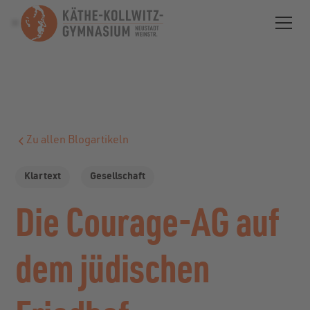
Zu allen Blogartikeln
Klartext
Gesellschaft
Die Courage-AG auf
dem jüdischen